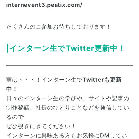
internevent3.peatix.com/
たくさんのご参加お待ちしております！
|インターン生でTwitter更新中！
実は・・・！インターン生で
Twitterも更新
中！
日々のインターン生の学びや、サイトや記事の
制作秘話、社長のひとりごとなどを発信してい
るので
ぜひ覗きにきてください！
インターンに興味ある方もお気軽にDMしてい