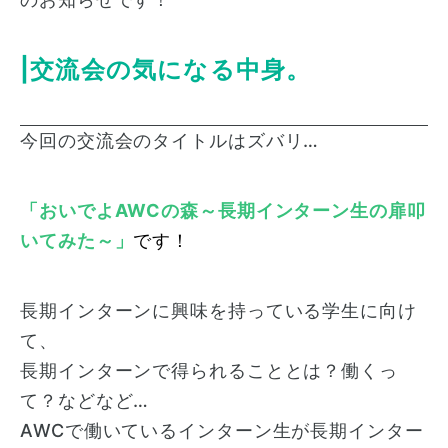
|交流会の気になる中身。
今回の交流会のタイトルはズバリ…
「おいでよAWCの森～長期インターン生の扉叩
いてみた～」
です！
長期インターンに興味を持っている学生に向け
て、
長期インターンで得られることとは？働くっ
て？などなど…
AWCで働いているインターン生が長期インター