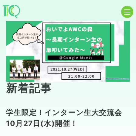
新着記事
学生限定！インターン生大交流会
10月27日(水)開催！