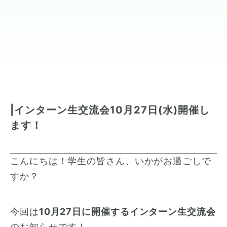
|インターン生交流会10月27日(水)開催し
ます！
こんにちは！学生の皆さん、いかがお過ごしで
すか？
今回は
10月27日に開催するインターン生交流会
のお知らせです！