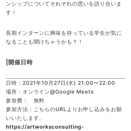
ンシップについてそれぞれの思いを語り合いま
す！
長期インターンに興味を持っている学生が気に
なることも聞けちゃうかも？！
|開催日時
日時：2021年10月27日(水) 21:00〜22:00
場所：オンライン@Google Meets
参加費： 無料
参加方法：こちらのURLよりお申し込みをお願
いいたします。
https://artworksconsulting-