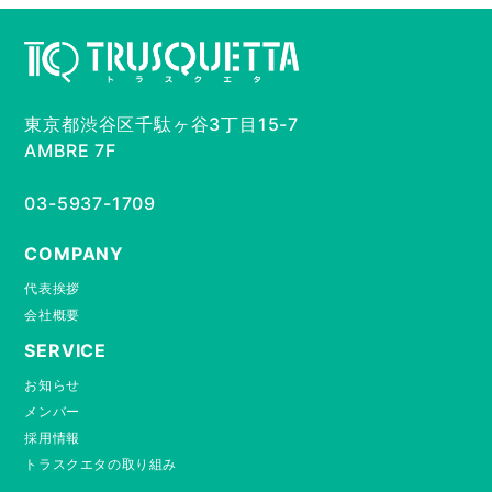
東京都渋谷区千駄ヶ谷3丁目15-7
AMBRE 7F
03-5937-1709
COMPANY
代表挨拶
会社概要
SERVICE
お知らせ
メンバー
採用情報
トラスクエタの取り組み