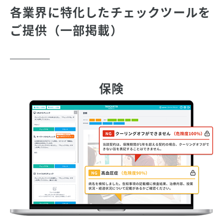
各業界に特化したチェックツールを
ご提供（一部掲載）
保険