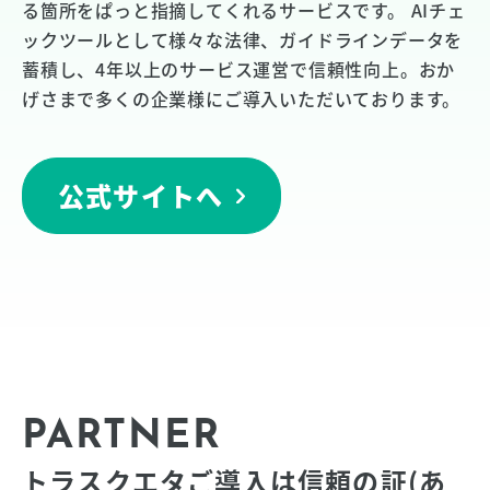
る箇所をぱっと指摘してくれるサービスです。 AIチェ
ックツールとして様々な法律、ガイドラインデータを
蓄積し、4年以上のサービス運営で信頼性向上。おか
げさまで多くの企業様にご導入いただいております。
公式サイトへ
PARTNER
トラスクエタご導入は信頼の証(あ