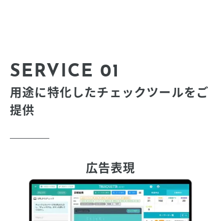
SERVICE 01
用途に特化したチェックツールをご
提供
広告表現