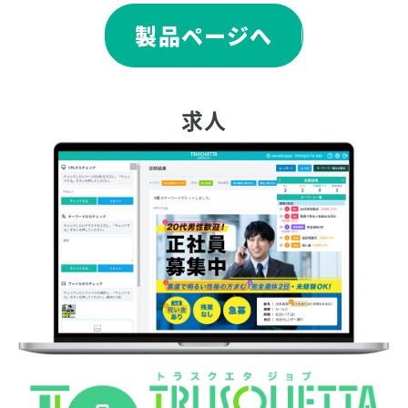
製品ページへ
求人