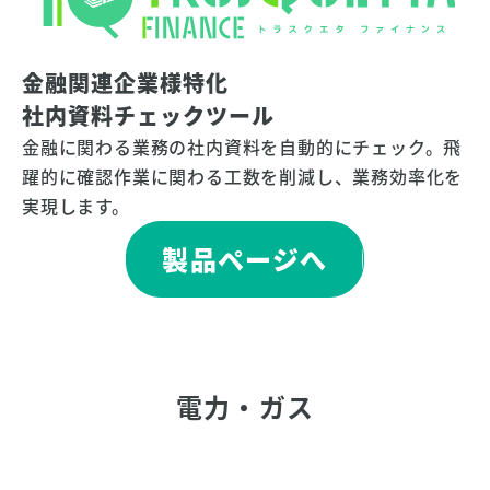
金融関連企業様特化
社内資料チェックツール
金融に関わる業務の社内資料を自動的にチェック。飛
躍的に確認作業に関わる工数を削減し、業務効率化を
実現します。
製品ページへ
電力・ガス