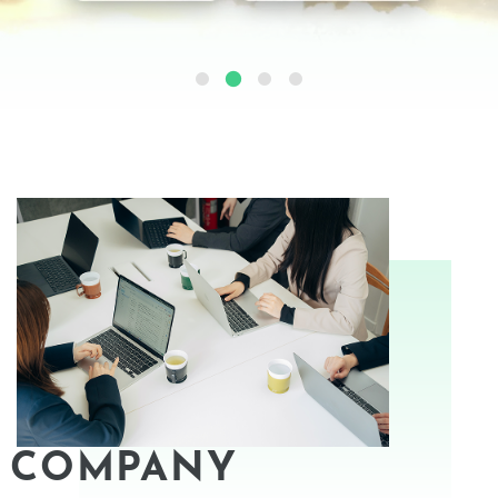
COMPANY