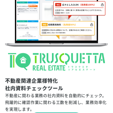
不動産関連企業様特化
社内資料チェックツール
不動産に関わる業務の社内資料を自動的にチェック。
飛躍的に確認作業に関わる工数を削減し、業務効率化
を実現します。