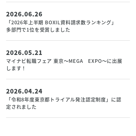
2026.06.26
「2026年上半期 BOXIL資料請求数ランキング」
多部門で1位を受賞しました
2026.05.21
マイナビ転職フェア 東京〜MEGA EXPO〜に出展
します！
2026.04.24
「令和8年度東京都トライアル発注認定制度」に認
定されました