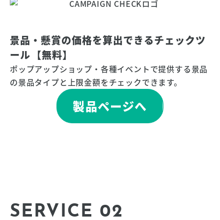
景品・懸賞の価格を算出できるチェックツ
ール⁨⁩【無料】
ポップアップショップ・各種イベントで提供する景品
の景品タイプと上限金額をチェックできます。
製品ページへ
SERVICE 02