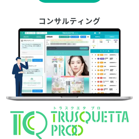
コンサルティング