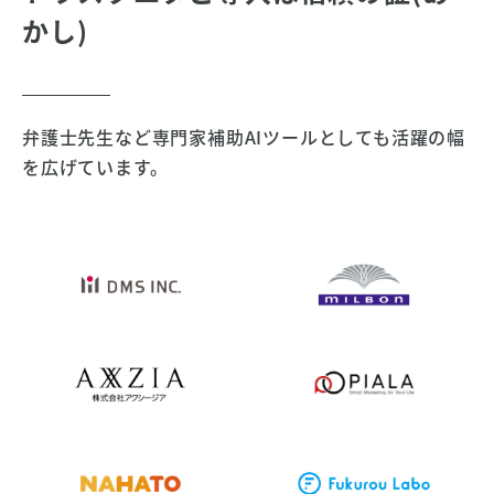
かし)
弁護士先生など専門家補助AIツールとしても活躍の幅
を広げています。