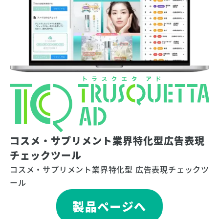
コスメ・サプリメント業界特化型広告表現
チェックツール
コスメ・サプリメント業界特化型 広告表現チェックツ
ール
製品ページへ