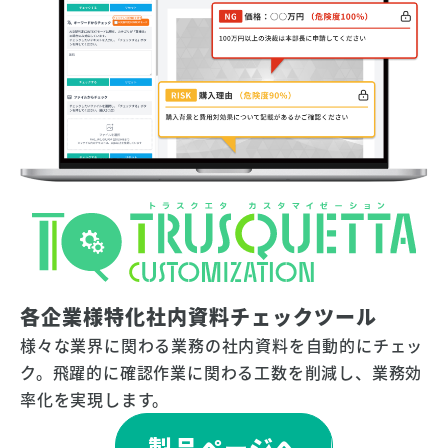
各企業様特化社内資料チェックツール
様々な業界に関わる業務の社内資料を自動的にチェッ
ク。飛躍的に確認作業に関わる工数を削減し、業務効
率化を実現します。
製品ページへ