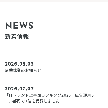
NEWS
新着情報
2026.08.03
夏季休業のお知らせ
2026.07.07
「ITトレンド上半期ランキング2026」広告運用ツ
ール部門で1位を受賞しました