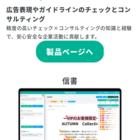
広告表現やガイドラインのチェックとコン
サルティング
精度の高いチェック×コンサルティングの知識と経験
で、安心安全な企業活動に貢献します。
製品ページへ
信書