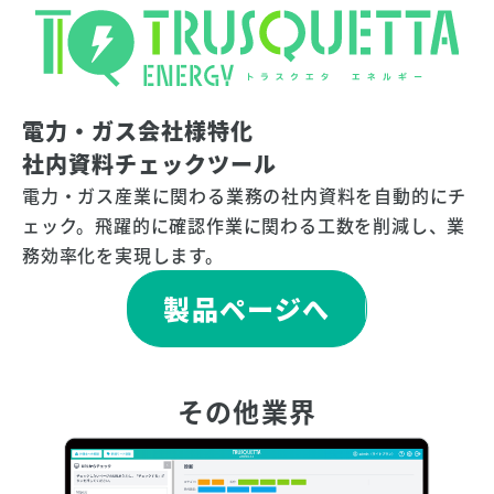
電力・ガス会社様特化
社内資料チェックツール
電力・ガス産業に関わる業務の社内資料を自動的にチ
ェック。飛躍的に確認作業に関わる工数を削減し、業
務効率化を実現します。
製品ページへ
その他業界