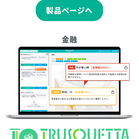
製品ページへ
金融