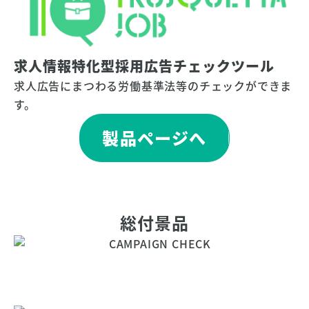
求人情報特化型採用広告チェックツール
求人広告にまつわる労働基準法等のチェックができま
す。
製品ページへ
総付景品