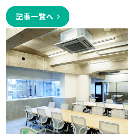
記事一覧へ