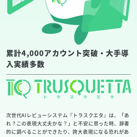
累計4,000アカウント突破・大手導
入実績多数
次世代AIレビューシステム『トラスクエタ』は、「あ
れ？この表現大丈夫かな？」と不安に思った時、辞書
的に調べることができたり、誇大表現になる恐れがあ