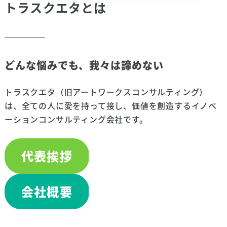
トラスクエタとは
どんな悩みでも、我々は諦めない
トラスクエタ（旧アートワークスコンサルティング）
は、全ての人に愛を持って接し、価値を創造するイノベ
ーションコンサルティング会社です。
代表挨拶
会社概要