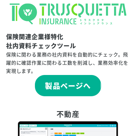
保険関連企業様特化
社内資料チェックツール
保険に関わる業務の社内資料を自動的にチェック。飛
躍的に確認作業に関わる工数を削減し、業務効率化を
実現します。
製品ページへ
不動産