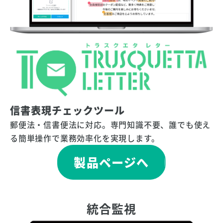
信書表現チェックツール
郵便法・信書便法に対応。専門知識不要、誰でも使え
る簡単操作で業務効率化を実現します。
製品ページへ
統合監視