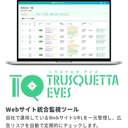
Webサイト統合監視ツール
自社で運用しているWebサイトURLを一元管理し、広
告リスクを自動で定期的にチェックします。