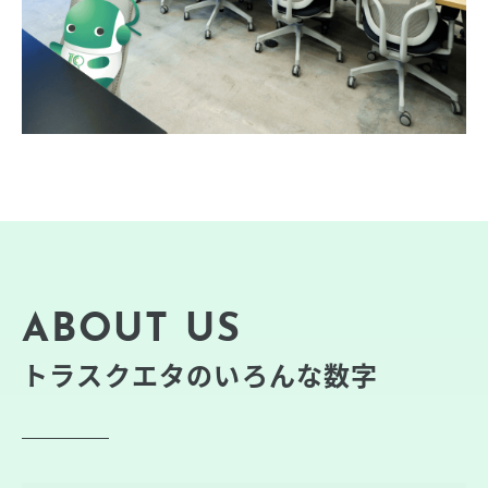
ABOUT US
トラスクエタのいろんな数字