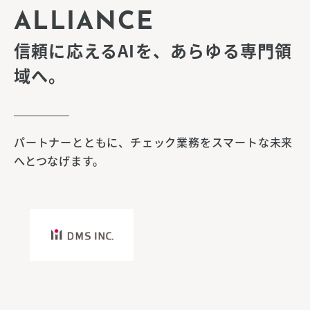
ALLIANCE
信頼に応えるAIを、あらゆる専門領
域へ。
パートナーとともに、チェック業務をスマートな未来
へとつなげます。