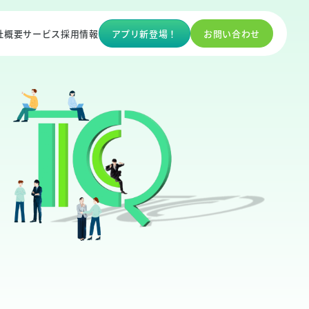
社概要
サービス
採用情報
アプリ新登場！
お問い合わせ