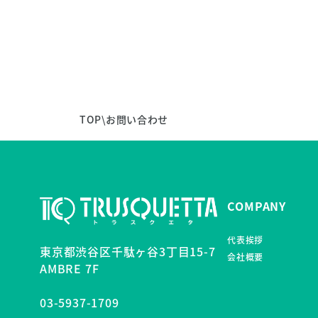
TOP
\
お問い合わせ
COMPANY
代表挨拶
東京都渋谷区千駄ヶ谷3丁目15-7
会社概要
AMBRE 7F
03-5937-1709