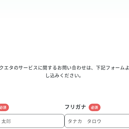
クエタのサービスに関するお問い合わせは、下記フォーム
し込みください。
フリガナ
必須
必須