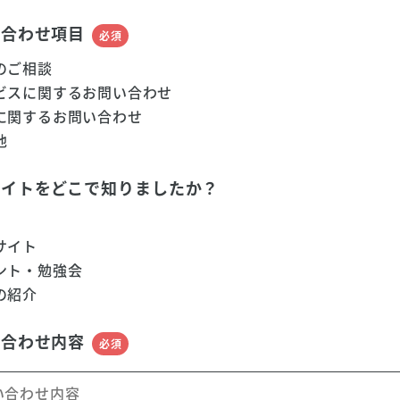
い合わせ項目
必須
のご相談
ビスに関するお問い合わせ
に関するお問い合わせ
他
サイトをどこで知りましたか？
サイト
ント・勉強会
の紹介
い合わせ内容
必須