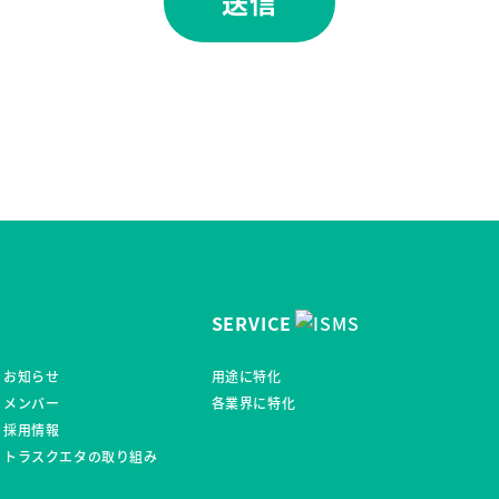
SERVICE
お知らせ
用途に特化
メンバー
各業界に特化
採用情報
トラスクエタの取り組み