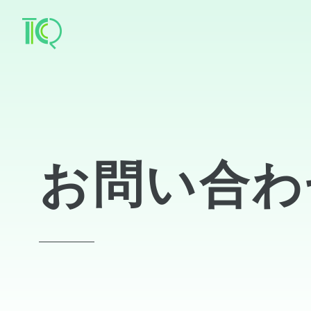
お問い合わ