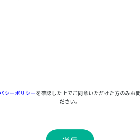
バシーポリシー
を確認した上でご同意いただけた方のみお
ださい。
ィールドは空のままにしてください。