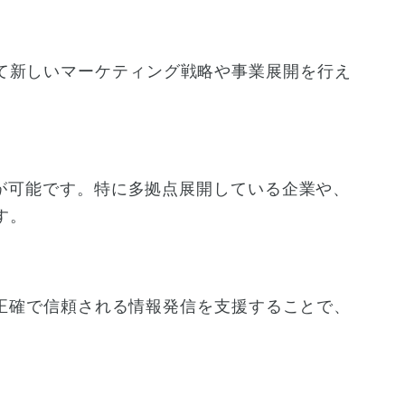
て新しいマーケティング戦略や事業展開を行え
入が可能です。特に多拠点展開している企業や、
す。
し、正確で信頼される情報発信を支援することで、