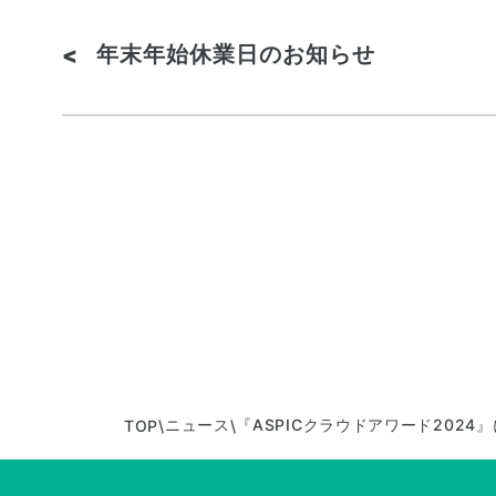
年末年始休業日のお知らせ
<
ニュース
『ASPICクラウドアワード2024』
TOP
\
\