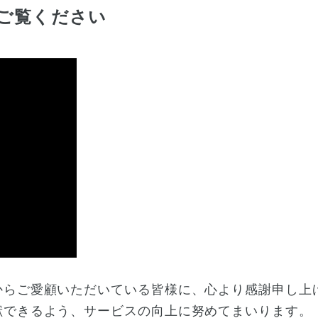
ご覧ください
からご愛顧いただいている皆様に、心より感謝申し上
献できるよう、サービスの向上に努めてまいります。