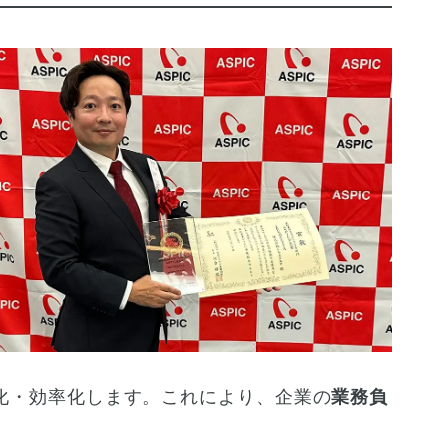
動化・効率化します。これにより、企業の
業務負