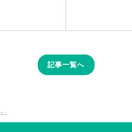
記事一覧へ
に…