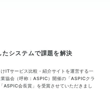
したシステムで課題を解決
けITサービス比較・紹介サイトを運営する一
協会（呼称：ASPIC）開催の「ASPICクラ
「ASPIC会長賞」を受賞させていただきまし