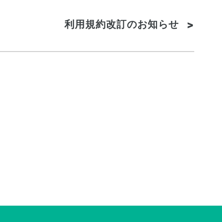
利用規約改訂のお知らせ
>