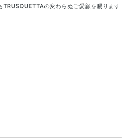
RUSQUETTAの変わらぬご愛顧を賜ります