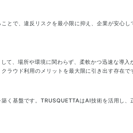
ることで、違反リスクを最小限に抑え、企業が安心し
ビスとして、場所や環境に関わらず、柔軟かつ迅速な導
、クラウド利用のメリットを最大限に引き出す存在で
を築く基盤です。TRUSQUETTAはAI技術を活用