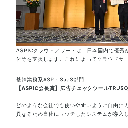
ASPICクラウドアワードは、日本国内で優秀
化等を支援します。これによってクラウドサ
基幹業務系ASP・SaaS部門
【ASPIC会長賞】広告チェックツールTRUSQ
どのような会社でも使いやすいように自由に
異なるため自社にマッチしたシステムが導入