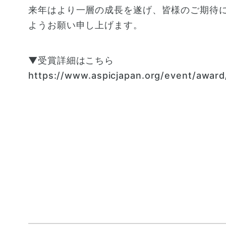
来年はより一層の成長を遂げ、皆様のご期待に
ようお願い申し上げます。
▼受賞詳細はこちら
https://www.aspicjapan.org/event/award