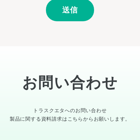
お問い合わせ
トラスクエタへのお問い合わせ
製品に関する資料請求は
こちら
からお願いします。