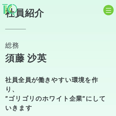
社員紹介
総務
須藤 沙英
社員全員が働きやすい環境を作
り、
”ゴリゴリのホワイト企業”にして
いきます