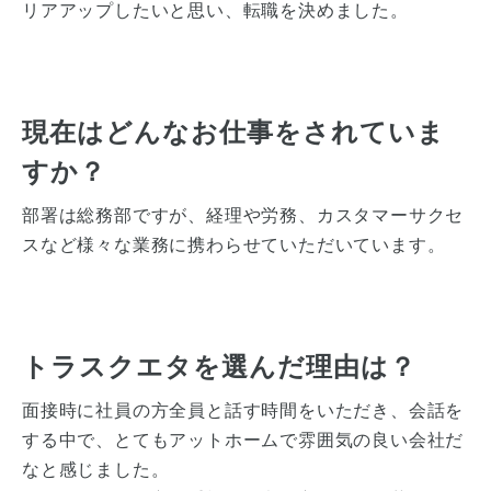
リアアップしたいと思い、転職を決めました。
現在はどんなお仕事をされていま
すか？
部署は総務部ですが、経理や労務、カスタマーサクセ
スなど様々な業務に携わらせていただいています。
トラスクエタを選んだ理由は？
面接時に社員の方全員と話す時間をいただき、会話を
する中で、とてもアットホームで雰囲気の良い会社だ
なと感じました。