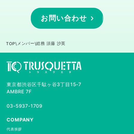
お問い合わせ
メンバー
総務 須藤 沙英
TOP
\
\
東京都渋谷区千駄ヶ谷3丁目15-7
AMBRE 7F
03-5937-1709
COMPANY
代表挨拶