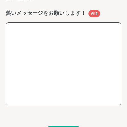
熱いメッセージをお願いします！
必須