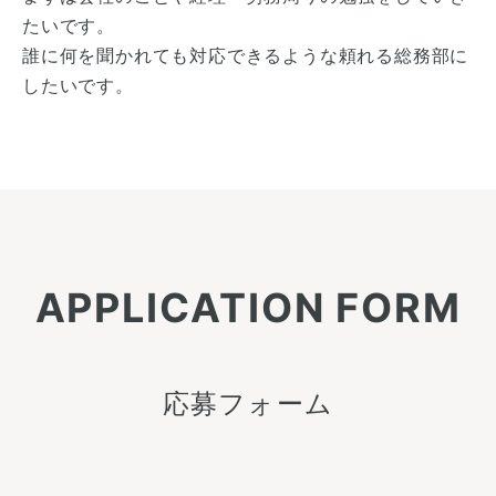
たいです。
誰に何を聞かれても対応できるような頼れる総務部に
したいです。
APPLICATION FORM
応募フォーム