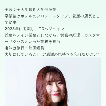
実践女子大学短期大学部卒業
卒業後はホテルのフロントスタッフ、花屋の店長とし
て従事
2023年に退職し、TQへジョイン
総務をメイン業務としながら、労務や経理、カスタマ
ーサクセスといった業務を担当
趣味は旅行・映画鑑賞
大切にしていることは”感謝の気持ちを忘れないこと”