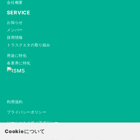
会社概要
SERVICE
お知らせ
メンバー
採用情報
トラスクエタの取り組み
用途に特化
各業界に特化
利用規約
プライバシーポリシー
ソーシャルメディアポリシー
Cookieについて
情報セキュリティ基本方針