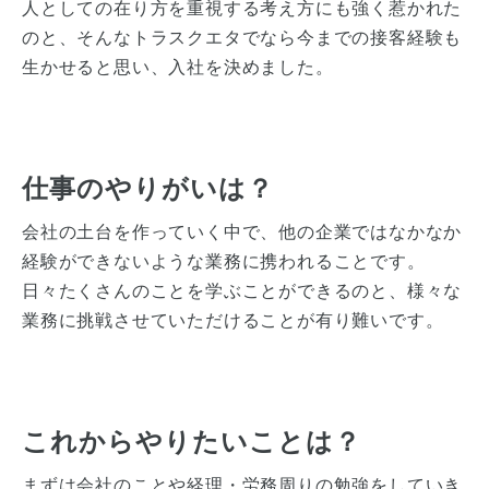
人としての在り方を重視する考え方にも強く惹かれた
のと、そんなトラスクエタでなら今までの接客経験も
生かせると思い、入社を決めました。
仕事のやりがいは？
会社の土台を作っていく中で、他の企業ではなかなか
経験ができないような業務に携われることです。
日々たくさんのことを学ぶことができるのと、様々な
業務に挑戦させていただけることが有り難いです。
これからやりたいことは？
まずは会社のことや経理・労務周りの勉強をしていき