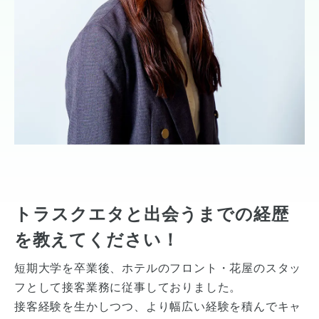
トラスクエタと出会うまでの経歴
を教えてください！
短期大学を卒業後、ホテルのフロント・花屋のスタッ
フとして接客業務に従事しておりました。
接客経験を生かしつつ、より幅広い経験を積んでキャ