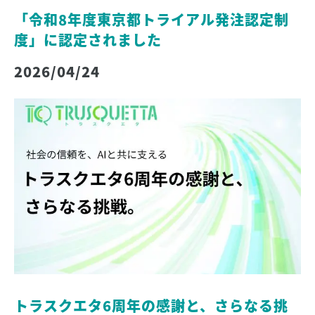
「令和8年度東京都トライアル発注認定制
度」に認定されました
2026/04/24
トラスクエタ6周年の感謝と、さらなる挑