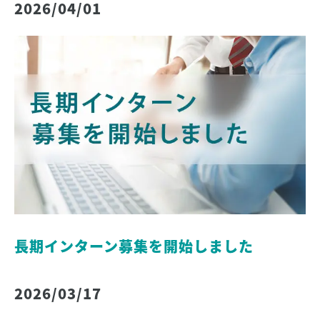
2026/04/01
長期インターン募集を開始しました
2026/03/17