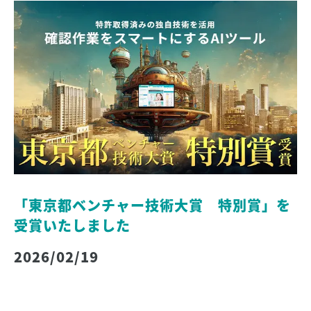
「東京都ベンチャー技術大賞 特別賞」を
受賞いたしました
2026/02/19