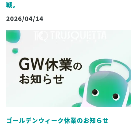
戦。
2026/04/14
ゴールデンウィーク休業のお知らせ