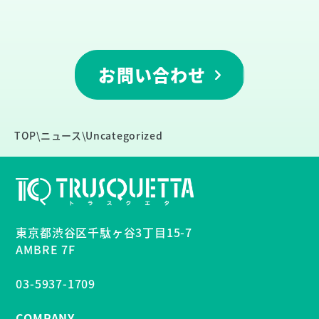
お問い合わせ
TOP
\
ニュース
\
Uncategorized
東京都渋谷区千駄ヶ谷3丁目15-7
AMBRE 7F
03-5937-1709
COMPANY