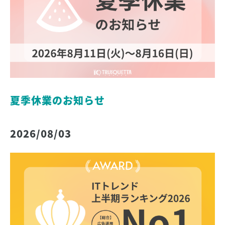
夏季休業のお知らせ
2026/08/03