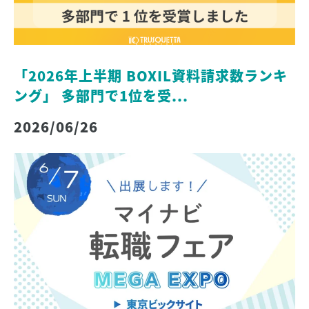
「2026年上半期 BOXIL資料請求数ランキ
ング」 多部門で1位を受...
2026/06/26