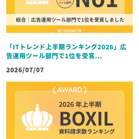
「ITトレンド上半期ランキング2026」広
告運用ツール部門で1位を受賞...
2026/07/07