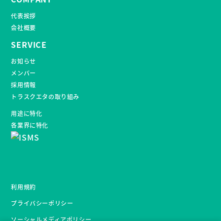
代表挨拶
会社概要
SERVICE
お知らせ
メンバー
採用情報
トラスクエタの取り組み
用途に特化
各業界に特化
利用規約
プライバシーポリシー
ソーシャルメディアポリシー