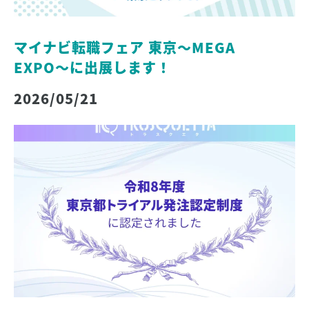
マイナビ転職フェア 東京〜MEGA
EXPO〜に出展します！
2026/05/21